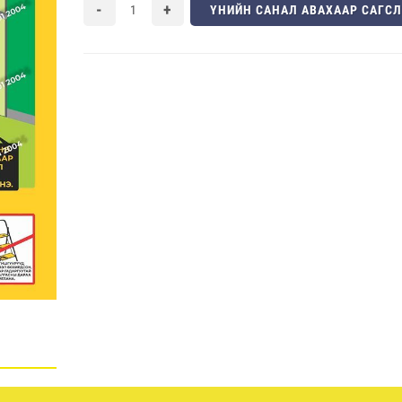
ҮНИЙН САНАЛ АВАХААР САГС